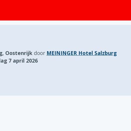
g, Oostenrijk
door
MEININGER Hotel Salzburg
ag 7 april 2026