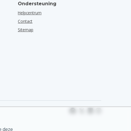
Ondersteuning
Helpcentrum
Contact
Sitemap
e deze