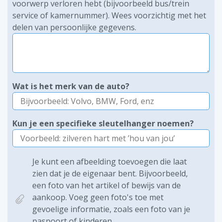
voorwerp verloren hebt (bijvoorbeeld bus/trein
service of kamernummer). Wees voorzichtig met het
delen van persoonlijke gegevens.
Wat is het merk van de auto?
Kun je een specifieke sleutelhanger noemen?
Je kunt een afbeelding toevoegen die laat
zien dat je de eigenaar bent. Bijvoorbeeld,
een foto van het artikel of bewijs van de
aankoop. Voeg geen foto's toe met
gevoelige informatie, zoals een foto van je
paspoort of kinderen.