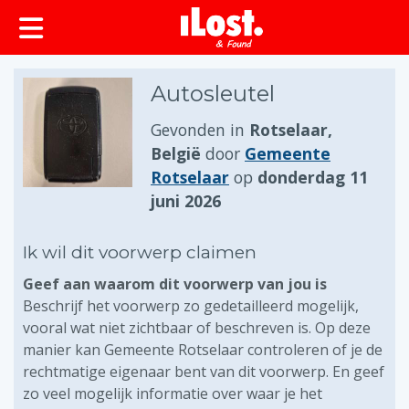
Autosleutel
Gevonden in
Rotselaar,
België
door
Gemeente
Rotselaar
op
donderdag 11
juni 2026
Ik wil dit voorwerp claimen
Geef aan waarom dit voorwerp van jou is
Beschrijf het voorwerp zo gedetailleerd mogelijk,
vooral wat niet zichtbaar of beschreven is. Op deze
manier kan Gemeente Rotselaar controleren of je de
rechtmatige eigenaar bent van dit voorwerp. En geef
zo veel mogelijk informatie over waar je het