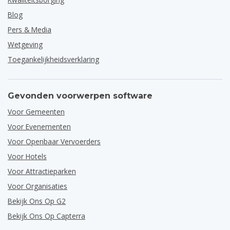
Blog
Pers & Media
Wetgeving
Toegankelijkheidsverklaring
Gevonden voorwerpen software
Voor Gemeenten
Voor Evenementen
Voor Openbaar Vervoerders
Voor Hotels
Voor Attractieparken
Voor Organisaties
Bekijk Ons Op G2
Bekijk Ons Op Capterra