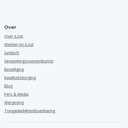
Over
Over iLost
Werken bij iLost
Juridisch
Verwerkingsovereenkomst
Beveiliging
Kwaliteitsborging
Blog
Pers & Media
Wetgeving
Toegankelijkheidsverklaring