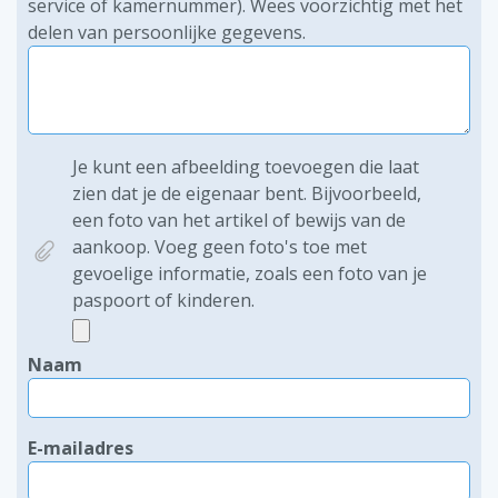
service of kamernummer). Wees voorzichtig met het
delen van persoonlijke gegevens.
Je kunt een afbeelding toevoegen die laat
zien dat je de eigenaar bent. Bijvoorbeeld,
een foto van het artikel of bewijs van de
aankoop. Voeg geen foto's toe met
gevoelige informatie, zoals een foto van je
paspoort of kinderen.
Naam
E-mailadres