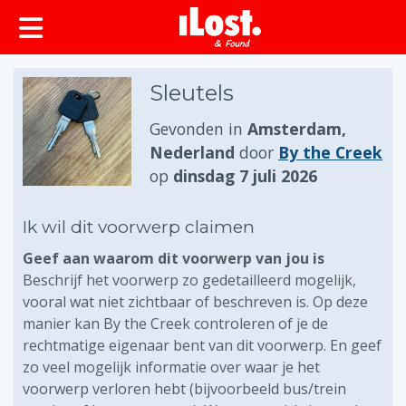
Sleutels
Gevonden in
Amsterdam,
Nederland
door
By the Creek
op
dinsdag 7 juli 2026
Ik wil dit voorwerp claimen
Geef aan waarom dit voorwerp van jou is
Beschrijf het voorwerp zo gedetailleerd mogelijk,
vooral wat niet zichtbaar of beschreven is. Op deze
manier kan By the Creek controleren of je de
rechtmatige eigenaar bent van dit voorwerp. En geef
zo veel mogelijk informatie over waar je het
voorwerp verloren hebt (bijvoorbeeld bus/trein