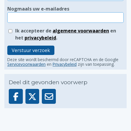
Nogmaals uw e-mailadres
Ik accepteer de
algemene voorwaarden
en
het
privacybeleid
.
Verstuur verzoek
Deze site wordt beschermd door reCAPTCHA en de Google
Servicevoorwaarden
en
Privacybeleid
zijn van toepassing.
Deel dit gevonden voorwerp