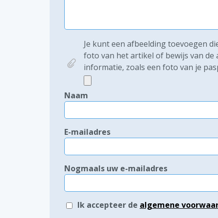
Je kunt een afbeelding toevoegen die 
foto van het artikel of bewijs van d
informatie, zoals een foto van je pas
Naam
E-mailadres
Nogmaals uw e-mailadres
Ik accepteer de
algemene voorwaa