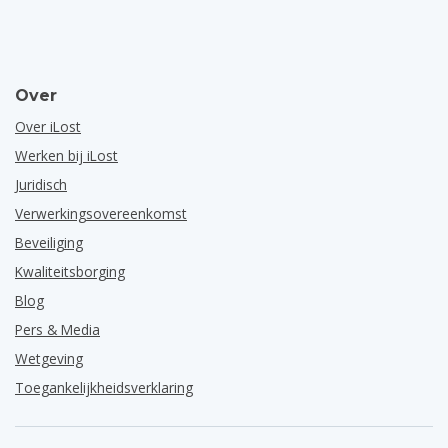
Over
Over iLost
Werken bij iLost
Juridisch
Verwerkingsovereenkomst
Beveiliging
Kwaliteitsborging
Blog
Pers & Media
Wetgeving
Toegankelijkheidsverklaring