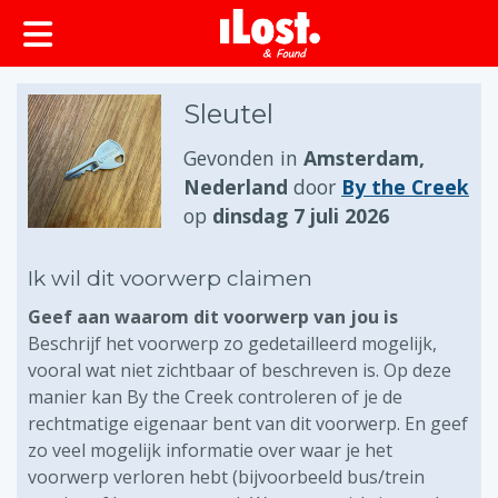
Sleutel
Gevonden in
Amsterdam,
Nederland
door
By the Creek
op
dinsdag 7 juli 2026
Ik wil dit voorwerp claimen
Geef aan waarom dit voorwerp van jou is
Beschrijf het voorwerp zo gedetailleerd mogelijk,
vooral wat niet zichtbaar of beschreven is. Op deze
manier kan By the Creek controleren of je de
rechtmatige eigenaar bent van dit voorwerp. En geef
zo veel mogelijk informatie over waar je het
voorwerp verloren hebt (bijvoorbeeld bus/trein