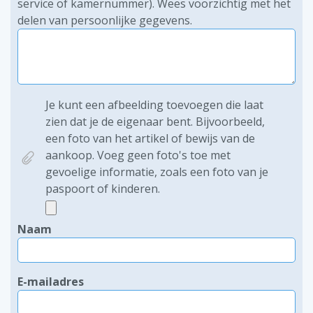
service of kamernummer). Wees voorzichtig met het
delen van persoonlijke gegevens.
Je kunt een afbeelding toevoegen die laat
zien dat je de eigenaar bent. Bijvoorbeeld,
een foto van het artikel of bewijs van de
aankoop. Voeg geen foto's toe met
gevoelige informatie, zoals een foto van je
paspoort of kinderen.
Naam
E-mailadres