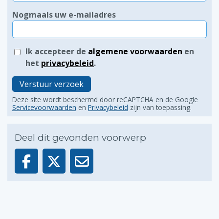
Nogmaals uw e-mailadres
Ik accepteer de
algemene voorwaarden
en
het
privacybeleid
.
Verstuur verzoek
Deze site wordt beschermd door reCAPTCHA en de Google
Servicevoorwaarden
en
Privacybeleid
zijn van toepassing.
Deel dit gevonden voorwerp