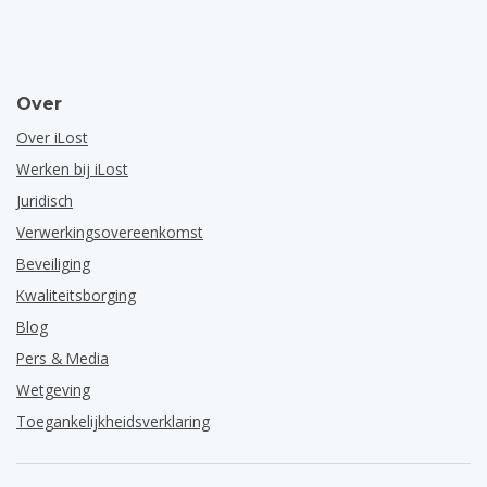
Over
Over iLost
Werken bij iLost
Juridisch
Verwerkingsovereenkomst
Beveiliging
Kwaliteitsborging
Blog
Pers & Media
Wetgeving
Toegankelijkheidsverklaring