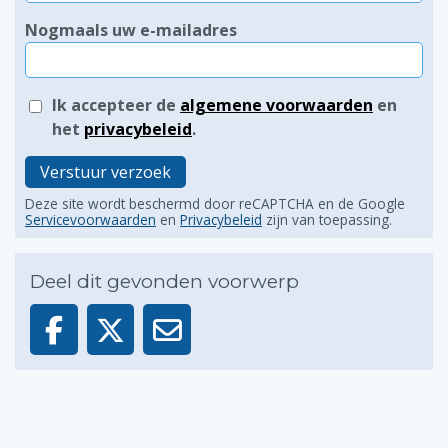
Nogmaals uw e-mailadres
Ik accepteer de
algemene voorwaarden
en
het
privacybeleid
.
Verstuur verzoek
Deze site wordt beschermd door reCAPTCHA en de Google
Servicevoorwaarden
en
Privacybeleid
zijn van toepassing.
Deel dit gevonden voorwerp