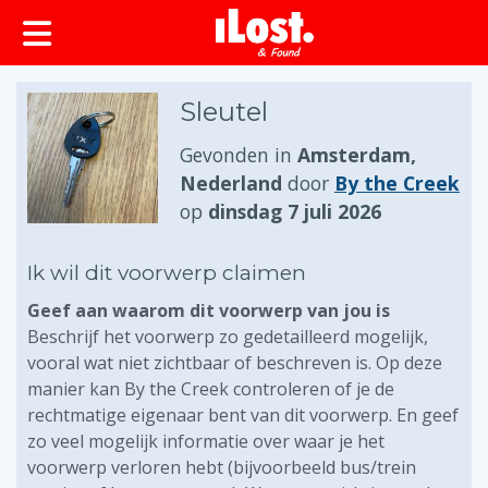
Sleutel
Gevonden in
Amsterdam,
Nederland
door
By the Creek
op
dinsdag 7 juli 2026
Ik wil dit voorwerp claimen
Geef aan waarom dit voorwerp van jou is
Beschrijf het voorwerp zo gedetailleerd mogelijk,
vooral wat niet zichtbaar of beschreven is. Op deze
manier kan By the Creek controleren of je de
rechtmatige eigenaar bent van dit voorwerp. En geef
zo veel mogelijk informatie over waar je het
voorwerp verloren hebt (bijvoorbeeld bus/trein