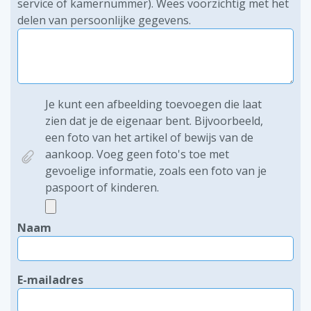
service of kamernummer). Wees voorzichtig met het
delen van persoonlijke gegevens.
Je kunt een afbeelding toevoegen die laat
zien dat je de eigenaar bent. Bijvoorbeeld,
een foto van het artikel of bewijs van de
aankoop. Voeg geen foto's toe met
gevoelige informatie, zoals een foto van je
paspoort of kinderen.
Naam
E-mailadres