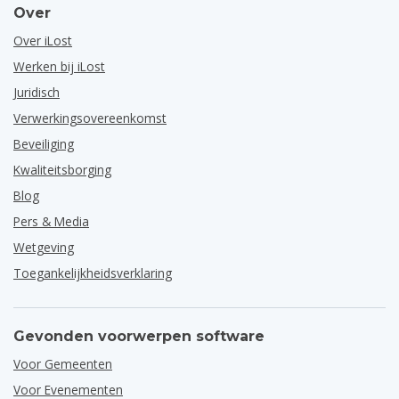
Over
Over iLost
Werken bij iLost
Juridisch
Verwerkingsovereenkomst
Beveiliging
Kwaliteitsborging
Blog
Pers & Media
Wetgeving
Toegankelijkheidsverklaring
Gevonden voorwerpen software
Voor Gemeenten
Voor Evenementen