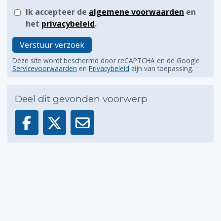
Ik accepteer de
algemene voorwaarden
en
het
privacybeleid
.
Verstuur verzoek
Deze site wordt beschermd door reCAPTCHA en de Google
Servicevoorwaarden
en
Privacybeleid
zijn van toepassing.
Deel dit gevonden voorwerp