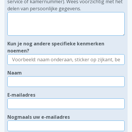
service of kamernummer). Wees voorzichtig met het
delen van persoonlijke gegevens.
Kun je nog andere specifieke kenmerken
noemen?
Naam
E-mailadres
Nogmaals uw e-mailadres