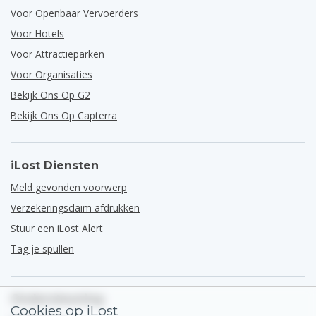
Voor Openbaar Vervoerders
Voor Hotels
Voor Attractieparken
Voor Organisaties
Bekijk Ons Op G2
Bekijk Ons Op Capterra
iLost Diensten
Meld gevonden voorwerp
Verzekeringsclaim afdrukken
Stuur een iLost Alert
Tag je spullen
Ondersteuning
Cookies op iLost