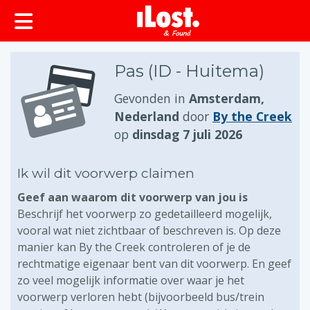
Pas (ID - Huitema)
Gevonden in
Amsterdam,
Nederland
door
By the Creek
op
dinsdag 7 juli 2026
Ik wil dit voorwerp claimen
Geef aan waarom dit voorwerp van jou is
Beschrijf het voorwerp zo gedetailleerd mogelijk,
vooral wat niet zichtbaar of beschreven is. Op deze
manier kan By the Creek controleren of je de
rechtmatige eigenaar bent van dit voorwerp. En geef
zo veel mogelijk informatie over waar je het
voorwerp verloren hebt (bijvoorbeeld bus/trein