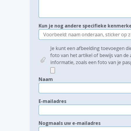
Kun je nog andere specifieke kenmer
Je kunt een afbeelding toevoegen die 
foto van het artikel of bewijs van d
informatie, zoals een foto van je pas
Naam
E-mailadres
Nogmaals uw e-mailadres