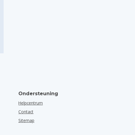
Ondersteuning
Helpcentrum
Contact
Sitemap