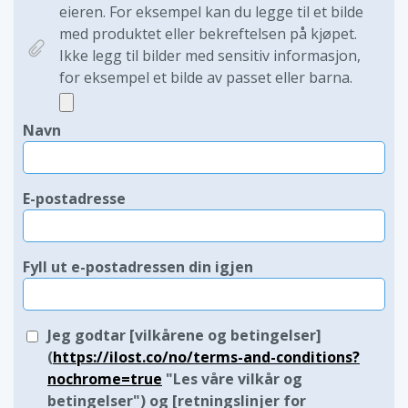
eieren. For eksempel kan du legge til et bilde
med produktet eller bekreftelsen på kjøpet.
Ikke legg til bilder med sensitiv informasjon,
for eksempel et bilde av passet eller barna.
Navn
E-postadresse
Fyll ut e-postadressen din igjen
Jeg godtar [vilkårene og betingelser]
(
https://ilost.co/no/terms-and-conditions?
nochrome=true
"Les våre vilkår og
betingelser") og [retningslinjer for