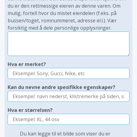
du er den rettmessige eieren av denne varen. Om
mulig, fortell hvor du mistet eiendelen (f.eks. på
bussen/toget, romnummeret, adresse el.l.). Vær
forsiktig med å dele personlige opplysninger.
Hva er merket?
Kan du nevne andre spesifikke egenskaper?
Hva er størrelsen?
Du kan legge til et bilde som viser du er