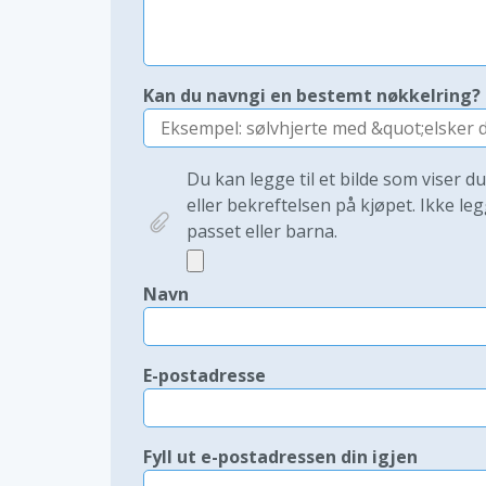
Kan du navngi en bestemt nøkkelring?
Du kan legge til et bilde som viser d
eller bekreftelsen på kjøpet. Ikke leg
passet eller barna.
Navn
E-postadresse
Fyll ut e-postadressen din igjen