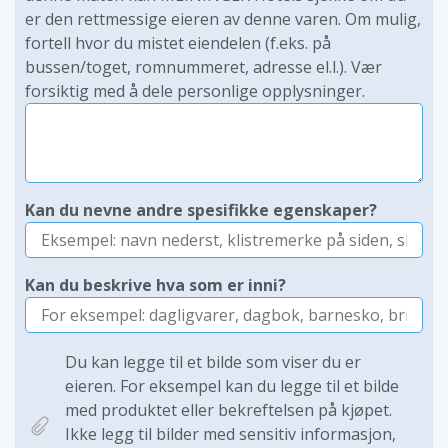
er den rettmessige eieren av denne varen. Om mulig,
fortell hvor du mistet eiendelen (f.eks. på
bussen/toget, romnummeret, adresse el.l.). Vær
forsiktig med å dele personlige opplysninger.
Kan du nevne andre spesifikke egenskaper?
Kan du beskrive hva som er inni?
Du kan legge til et bilde som viser du er
eieren. For eksempel kan du legge til et bilde
med produktet eller bekreftelsen på kjøpet.
Ikke legg til bilder med sensitiv informasjon,