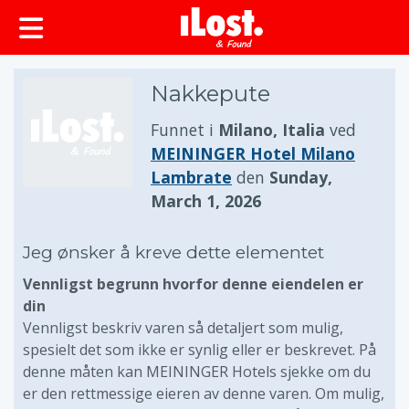
Nakkepute
Funnet i
Milano, Italia
ved
MEININGER Hotel Milano
Lambrate
den
Sunday,
March 1, 2026
Jeg ønsker å kreve dette elementet
Vennligst begrunn hvorfor denne eiendelen er
din
Vennligst beskriv varen så detaljert som mulig,
spesielt det som ikke er synlig eller er beskrevet. På
denne måten kan MEININGER Hotels sjekke om du
er den rettmessige eieren av denne varen. Om mulig,