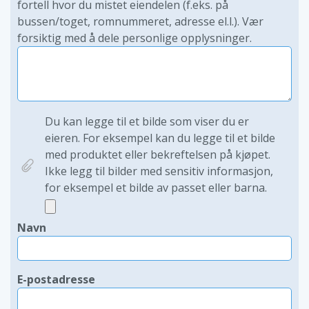
fortell hvor du mistet eiendelen (f.eks. på
bussen/toget, romnummeret, adresse el.l.). Vær
forsiktig med å dele personlige opplysninger.
Du kan legge til et bilde som viser du er
eieren. For eksempel kan du legge til et bilde
med produktet eller bekreftelsen på kjøpet.
Ikke legg til bilder med sensitiv informasjon,
for eksempel et bilde av passet eller barna.
Navn
E-postadresse