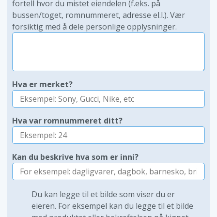
fortell hvor du mistet eiendelen (f.eks. på
bussen/toget, romnummeret, adresse el.l.). Vær
forsiktig med å dele personlige opplysninger.
Hva er merket?
Hva var romnummeret ditt?
Kan du beskrive hva som er inni?
Du kan legge til et bilde som viser du er
eieren. For eksempel kan du legge til et bilde