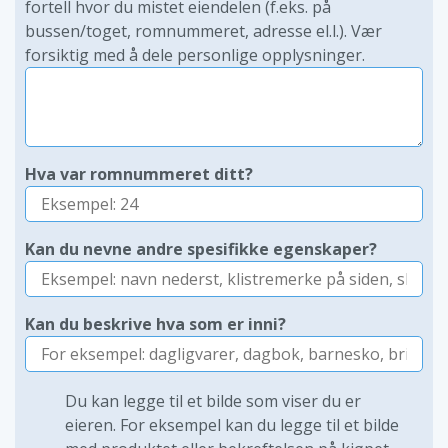
fortell hvor du mistet eiendelen (f.eks. på
bussen/toget, romnummeret, adresse el.l.). Vær
forsiktig med å dele personlige opplysninger.
Hva var romnummeret ditt?
Kan du nevne andre spesifikke egenskaper?
Kan du beskrive hva som er inni?
Du kan legge til et bilde som viser du er
eieren. For eksempel kan du legge til et bilde