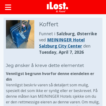
Koffert
Funnet i
Salzburg, Østerrike
ved
MEININGER Hotel
Salzburg City Center
den
Tuesday, April 7, 2026
Jeg ønsker å kreve dette elementet
Vennligst begrunn hvorfor denne eiendelen er
din
Vennligst beskriv varen så detaljert som mulig,
spesielt det som ikke er synlig eller er beskrevet. På
denne måten kan MEININGER Hotels sjekke om du
er den rettmessige eieren av denne varen. Om mulig,