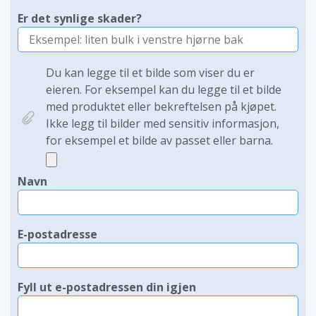
Er det synlige skader?
Du kan legge til et bilde som viser du er
eieren. For eksempel kan du legge til et bilde
med produktet eller bekreftelsen på kjøpet.
Ikke legg til bilder med sensitiv informasjon,
for eksempel et bilde av passet eller barna.
Navn
E-postadresse
Fyll ut e-postadressen din igjen