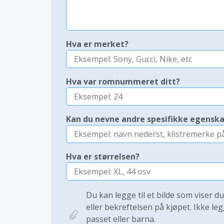
Hva er merket?
Hva var romnummeret ditt?
Kan du nevne andre spesifikke egensk
Hva er størrelsen?
Du kan legge til et bilde som viser d
eller bekreftelsen på kjøpet. Ikke leg
passet eller barna.