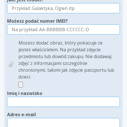
Możesz podać numer IMEI?
Możesz dodać obraz, który pokazuje że
jesteś właścicielem. Na przykład zdjęcie
przedmiotu lub dowód zakupu. Nie dodawaj
zdjęć z informacjami szczególnie
chronionymi, takimi jak zdjęcie paszportu lub
dzieci.
Imię i nazwisko
Adres e-mail