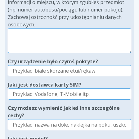
informacji o miejscu, w którym zgubiłeś przedmiot
(np. numer autobusu/pociągu lub numer pokoju).
Zachowaj ostrożność przy udostępnianiu danych
osobowych.
Czy urządzenie było czymś pokryte?
Jaki jest dostawca karty SIM?
Czy możesz wymienić jakieś inne szczególne
cechy?
Jaki jest model?