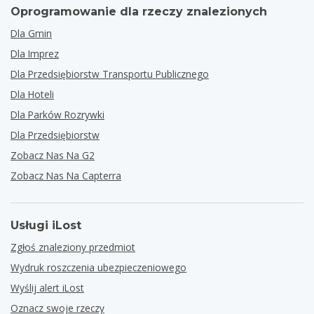
Oprogramowanie dla rzeczy znalezionych
Dla Gmin
Dla Imprez
Dla Przedsiębiorstw Transportu Publicznego
Dla Hoteli
Dla Parków Rozrywki
Dla Przedsiębiorstw
Zobacz Nas Na G2
Zobacz Nas Na Capterra
Usługi iLost
Zgłoś znaleziony przedmiot
Wydruk roszczenia ubezpieczeniowego
Wyślij alert iLost
Oznacz swoje rzeczy