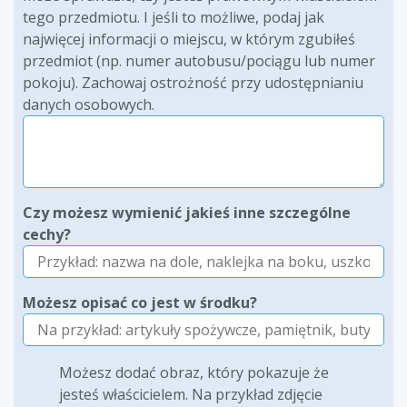
tego przedmiotu. I jeśli to możliwe, podaj jak
najwięcej informacji o miejscu, w którym zgubiłeś
przedmiot (np. numer autobusu/pociągu lub numer
pokoju). Zachowaj ostrożność przy udostępnianiu
danych osobowych.
Czy możesz wymienić jakieś inne szczególne
cechy?
Możesz opisać co jest w środku?
Możesz dodać obraz, który pokazuje że
jesteś właścicielem. Na przykład zdjęcie