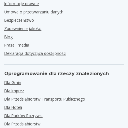
Informacje prawne
Umowa o przetwarzaniu danych
Bezpieczeństwo
Zapewnienie jakości
Blog
Prasa i media
Deklaracja dotycząca dostępności
Oprogramowanie dla rzeczy znalezionych
Dla Gmin
Dla Imprez
Dla Przedsiębiorstw Transportu Publicznego
Dla Hoteli
Dla Parków Rozrywki
Dla Przedsiębiorstw