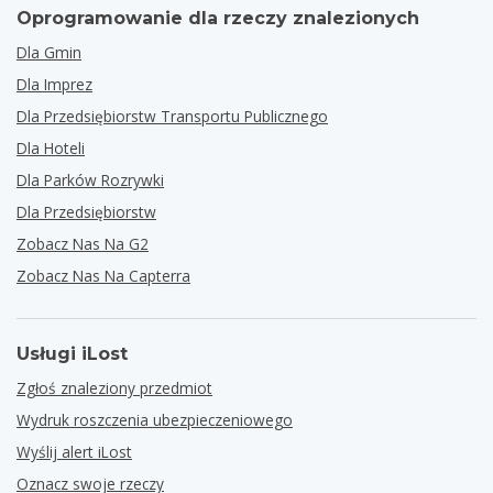
Oprogramowanie dla rzeczy znalezionych
Dla Gmin
Dla Imprez
Dla Przedsiębiorstw Transportu Publicznego
Dla Hoteli
Dla Parków Rozrywki
Dla Przedsiębiorstw
Zobacz Nas Na G2
Zobacz Nas Na Capterra
Usługi iLost
Zgłoś znaleziony przedmiot
Wydruk roszczenia ubezpieczeniowego
Wyślij alert iLost
Oznacz swoje rzeczy