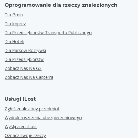
Oprogramowanie dla rzeczy znalezionych
Dla Gmin
Dla Imprez
Dla Przedsiębiorstw Transportu Publicznego
Dla Hoteli
Dla Parków Rozrywki
Dla Przedsiębiorstw
Zobacz Nas Na G2
Zobacz Nas Na Capterra
Usługi iLost
Zgłoś znaleziony przedmiot
Wydruk roszczenia ubezpieczeniowego
Wyślij alert iLost
Oznacz swoje rzeczy