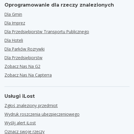
Oprogramowanie dla rzeczy znalezionych
Dla Gmin
Dla Imprez
Dla Przedsiębiorstw Transportu Publicznego
Dla Hoteli
Dla Parków Rozrywki
Dla Przedsiębiorstw
Zobacz Nas Na G2
Zobacz Nas Na Capterra
Usługi iLost
Zgłoś znaleziony przedmiot
Wydruk roszczenia ubezpieczeniowego
Wyślij alert iLost
Oznacz swoje rzeczy