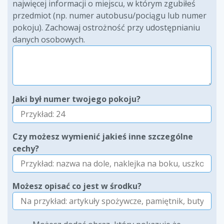
najwięcej informacji o miejscu, w którym zgubiłeś
przedmiot (np. numer autobusu/pociągu lub numer
pokoju). Zachowaj ostrożność przy udostępnianiu
danych osobowych.
Jaki był numer twojego pokoju?
Czy możesz wymienić jakieś inne szczególne
cechy?
Możesz opisać co jest w środku?