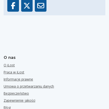
O nas
O iLost
Praca w iLost
Informacje prawne
Umowa o przetwarzaniu danych
Bezpieczeństwo
Zapewnienie jakości
Blog