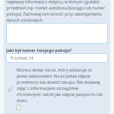
najwięcej informacji o miejscu, w którym zgubiłeś
przedmiot (np. numer autobusu/pociągu lub numer
pokoju). Zachowaj ostrożność przy udostępnianiu
danych osobowych.
Jaki był numer twojego pokoju?
Możesz dodać obraz, który pokazuje że
jesteś właścicielem. Na przykład zdjęcie
przedmiotu lub dowód zakupu. Nie dodawaj
zdjęć z informacjami szczególnie
chronionymi, takimi jak zdjęcie paszportu lub
dzieci.