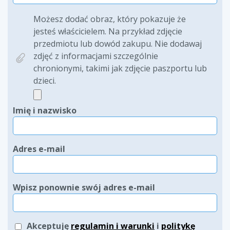
Możesz dodać obraz, który pokazuje że
jesteś właścicielem. Na przykład zdjęcie
przedmiotu lub dowód zakupu. Nie dodawaj
zdjęć z informacjami szczególnie
chronionymi, takimi jak zdjęcie paszportu lub
dzieci.
Imię i nazwisko
Adres e-mail
Wpisz ponownie swój adres e-mail
Akceptuję
regulamin i warunki
i
politykę