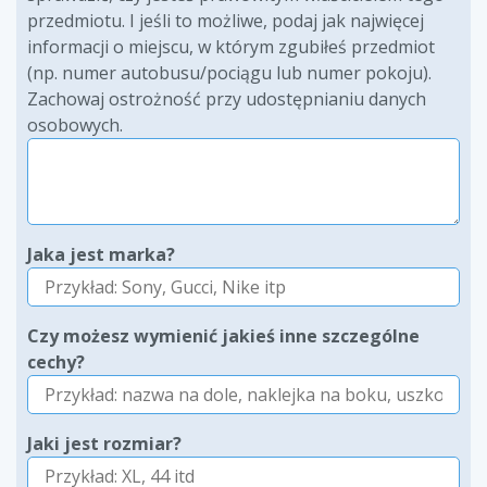
przedmiotu. I jeśli to możliwe, podaj jak najwięcej
informacji o miejscu, w którym zgubiłeś przedmiot
(np. numer autobusu/pociągu lub numer pokoju).
Zachowaj ostrożność przy udostępnianiu danych
osobowych.
Jaka jest marka?
Czy możesz wymienić jakieś inne szczególne
cechy?
Jaki jest rozmiar?