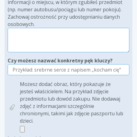
informacji o miejscu, w którym zgubiłeś przedmiot
(np. numer autobusu/pociągu lub numer pokoju).
Zachowaj ostrożność przy udostępnianiu danych
osobowych.
Czy możesz nazwać konkretny pęk kluczy?
Możesz dodać obraz, który pokazuje że
jesteś właścicielem. Na przykład zdjęcie
przedmiotu lub dowód zakupu. Nie dodawaj
zdjęć z informacjami szczególnie
chronionymi, takimi jak zdjęcie paszportu lub
dzieci.