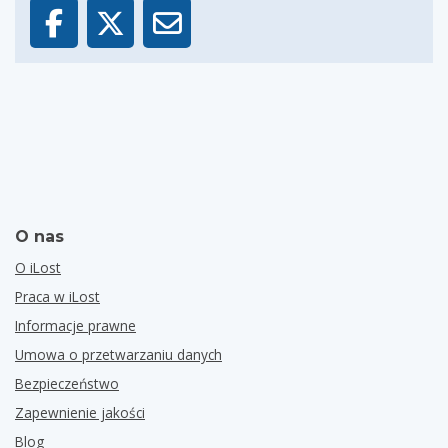
O nas
O iLost
Praca w iLost
Informacje prawne
Umowa o przetwarzaniu danych
Bezpieczeństwo
Zapewnienie jakości
Blog