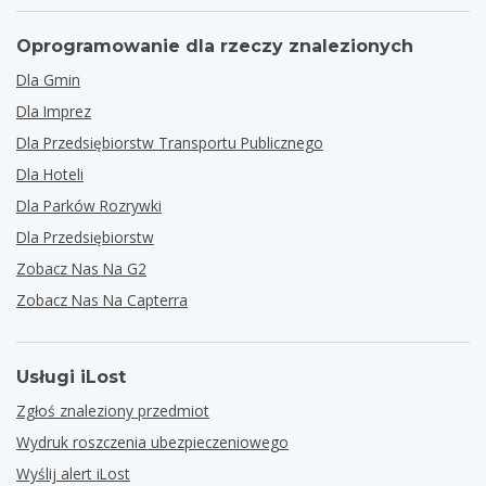
Oprogramowanie dla rzeczy znalezionych
Dla Gmin
Dla Imprez
Dla Przedsiębiorstw Transportu Publicznego
Dla Hoteli
Dla Parków Rozrywki
Dla Przedsiębiorstw
Zobacz Nas Na G2
Zobacz Nas Na Capterra
Usługi iLost
Zgłoś znaleziony przedmiot
Wydruk roszczenia ubezpieczeniowego
Wyślij alert iLost