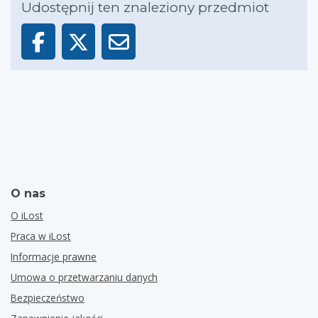
Udostępnij ten znaleziony przedmiot
O nas
O iLost
Praca w iLost
Informacje prawne
Umowa o przetwarzaniu danych
Bezpieczeństwo