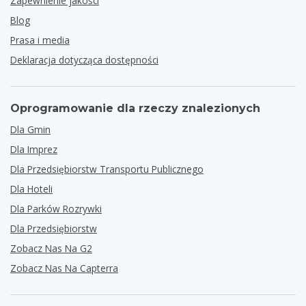
Zapewnienie jakości
Blog
Prasa i media
Deklaracja dotycząca dostępności
Oprogramowanie dla rzeczy znalezionych
Dla Gmin
Dla Imprez
Dla Przedsiębiorstw Transportu Publicznego
Dla Hoteli
Dla Parków Rozrywki
Dla Przedsiębiorstw
Zobacz Nas Na G2
Zobacz Nas Na Capterra