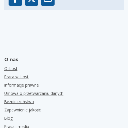
O nas
O iLost
Praca w iLost
Informacje prawne
Umowa o przetwarzaniu danych
Bezpieczeństwo
Zapewnienie jakości
Blog
Prasa i media