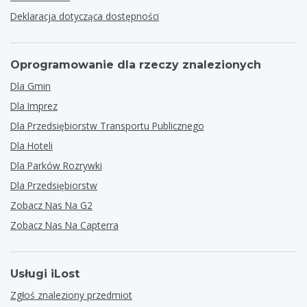
Deklaracja dotycząca dostępności
Oprogramowanie dla rzeczy znalezionych
Dla Gmin
Dla Imprez
Dla Przedsiębiorstw Transportu Publicznego
Dla Hoteli
Dla Parków Rozrywki
Dla Przedsiębiorstw
Zobacz Nas Na G2
Zobacz Nas Na Capterra
Usługi iLost
Zgłoś znaleziony przedmiot