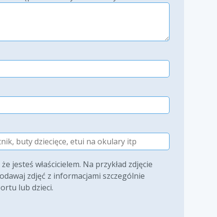
e jesteś właścicielem. Na przykład zdjęcie
dawaj zdjęć z informacjami szczególnie
ortu lub dzieci.