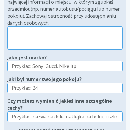
najwięcej informacji o miejscu, w którym zgubiłeś
przedmiot (np. numer autobusu/pociągu lub numer
pokoju). Zachowaj ostrożność przy udostępnianiu
danych osobowych.
Jaka jest marka?
Jaki był numer twojego pokoju?
Czy możesz wymienić jakieś inne szczególne
cechy?