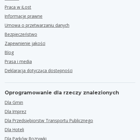
Praca w iLost
Informacje prawne
Umowa o przetwarzaniu danych
Bezpieczeństwo
Zapewnienie jakości
Blog
Prasa i media
Deklaracja dotycząca dostępności
Oprogramowanie dla rzeczy znalezionych
Dla Gmin
Dla Imprez
Dla Przedsiębiorstw Transportu Publicznego
Dla Hoteli
Dla Parków Rozrywki