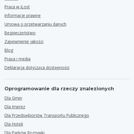
Praca w iLost
Informacje prawne
Umowa o przetwarzaniu danych
Bezpieczeństwo
Zapewnienie jakości
Blog
Prasa i media
Deklaracja dotycząca dostępności
Oprogramowanie dla rzeczy znalezionych
Dla Gmin
Dla Imprez
Dla Przedsiębiorstw Transportu Publicznego
Dla Hoteli
Dla Parków Rozrywki