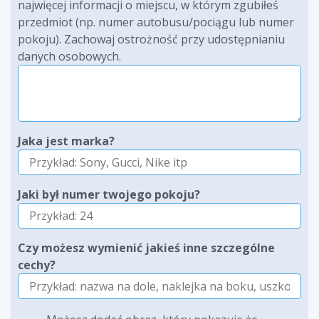
najwięcej informacji o miejscu, w którym zgubiłeś
przedmiot (np. numer autobusu/pociągu lub numer
pokoju). Zachowaj ostrożność przy udostępnianiu
danych osobowych.
Jaka jest marka?
Jaki był numer twojego pokoju?
Czy możesz wymienić jakieś inne szczególne
cechy?