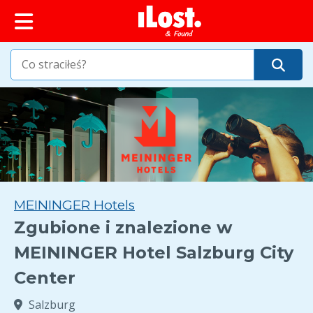
zawartości
MEININGER Hotels
Zgubione i znalezione w
MEININGER Hotel Salzburg City
Center
Salzburg