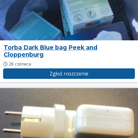
Torba Dark Blue bag Peek and
Cloppenburg
28 czerwca
Zgłoś roszczenie