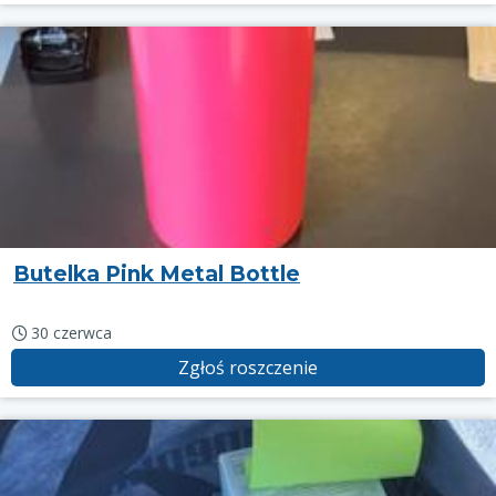
Butelka Pink Metal Bottle
30 czerwca
Zgłoś roszczenie