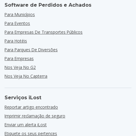
Software de Perdidos e Achados
Para Municípios
Para Eventos
Para Empresas De Transportes Públicos
Para Hotéis
Para Parques De Diversões
Para Empresas
Nos Veja No G2
Nos Veja No Capterra
Serviços iLost
Reportar artigo encontrado
Imprimir reclamação de seguro
Enviar um alerta iLost
Etiquete os seus pertences