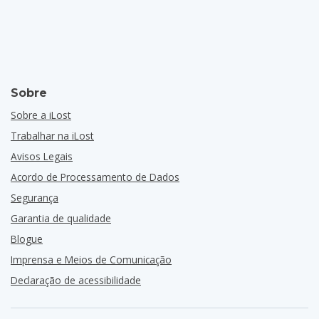
Sobre
Sobre a iLost
Trabalhar na iLost
Avisos Legais
Acordo de Processamento de Dados
Segurança
Garantia de qualidade
Blogue
Imprensa e Meios de Comunicação
Declaração de acessibilidade