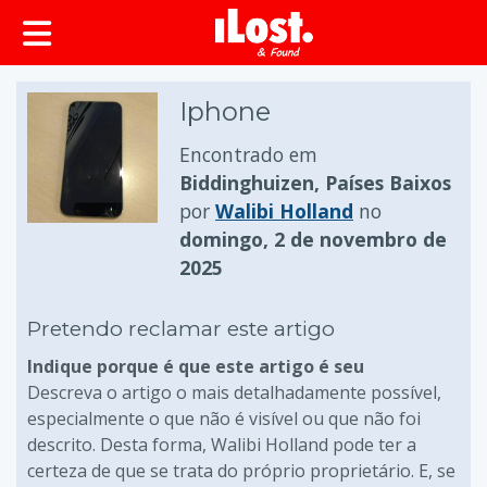
conteúdo principal
Iphone
Encontrado em
Biddinghuizen, Países Baixos
por
Walibi Holland
no
domingo, 2 de novembro de
2025
Pretendo reclamar este artigo
Indique porque é que este artigo é seu
Descreva o artigo o mais detalhadamente possível,
especialmente o que não é visível ou que não foi
descrito. Desta forma, Walibi Holland pode ter a
certeza de que se trata do próprio proprietário. E, se