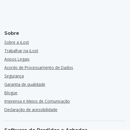
Sobre
Sobre a iLost
Trabalhar na iLost
Avisos Legais
Acordo de Processamento de Dados
Segurança
Garantia de qualidade
Blogue
Imprensa e Meios de Comunicação
Declaração de acessibilidade