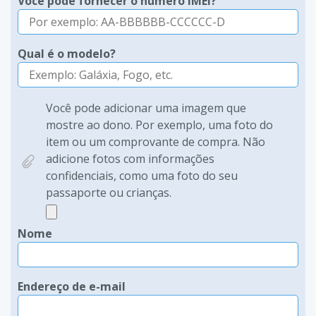
Você pode fornecer o número IMEI?
Qual é o modelo?
Você pode adicionar uma imagem que
mostre ao dono. Por exemplo, uma foto do
item ou um comprovante de compra. Não
adicione fotos com informações
confidenciais, como uma foto do seu
passaporte ou crianças.
Nome
Endereço de e-mail