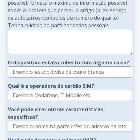
possível, forneça o máximo de informação possível
sobre o local em que perdeu o artigo (p. ex. serviço
de autocarros/comboios ou número do quarto).
Tenha cuidado ao partilhar dados pessoais.
O dispositivo estava coberto com alguma coisa?
Qual é a operadora do cartão SIM?
Você pode citar outras características
específicas?