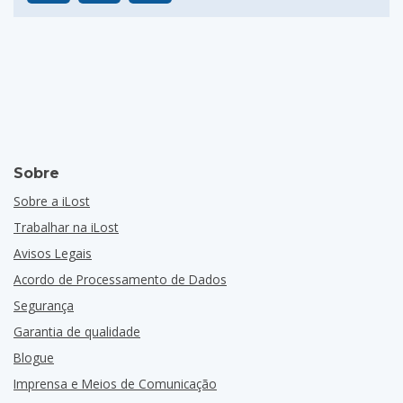
Sobre
Sobre a iLost
Trabalhar na iLost
Avisos Legais
Acordo de Processamento de Dados
Segurança
Garantia de qualidade
Blogue
Imprensa e Meios de Comunicação