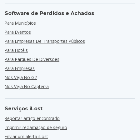
Software de Perdidos e Achados
Para Municípios
Para Eventos
Para Empresas De Transportes Públicos
Para Hotéis
Para Parques De Diversões
Para Empresas
Nos Veja No G2
Nos Veja No Capterra
Serviços iLost
Reportar artigo encontrado
Imprimir reclamação de seguro
Enviar um alerta iLost