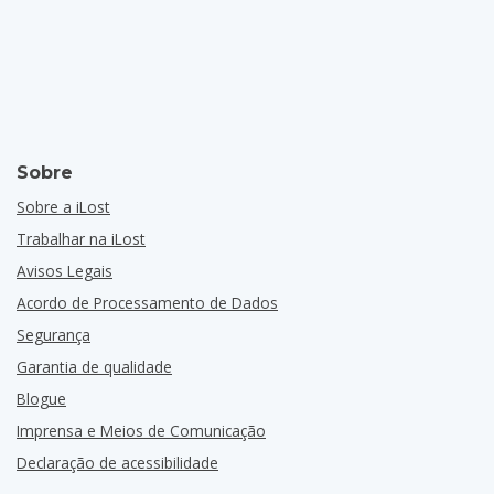
Sobre
Sobre a iLost
Trabalhar na iLost
Avisos Legais
Acordo de Processamento de Dados
Segurança
Garantia de qualidade
Blogue
Imprensa e Meios de Comunicação
Declaração de acessibilidade