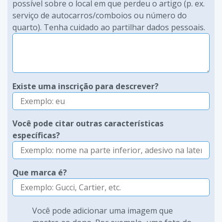
possível sobre o local em que perdeu o artigo (p. ex.
serviço de autocarros/comboios ou número do
quarto). Tenha cuidado ao partilhar dados pessoais.
Existe uma inscrição para descrever?
Você pode citar outras características
específicas?
Que marca é?
Você pode adicionar uma imagem que