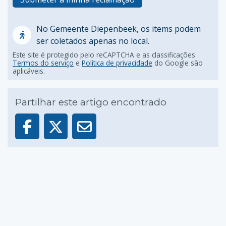
No Gemeente Diepenbeek, os items podem
ser coletados apenas no local.
Este site é protegido pelo reCAPTCHA e as classificações
Termos do serviço
e
Política de privacidade
do Google são
aplicáveis.
Partilhar este artigo encontrado