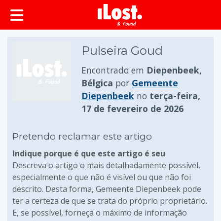
conteúdo principal
Pulseira Goud
Encontrado em
Diepenbeek,
Bélgica
por
Gemeente
Diepenbeek
no
terça-feira,
17 de fevereiro de 2026
Pretendo reclamar este artigo
Indique porque é que este artigo é seu
Descreva o artigo o mais detalhadamente possível,
especialmente o que não é visível ou que não foi
descrito. Desta forma, Gemeente Diepenbeek pode
ter a certeza de que se trata do próprio proprietário.
E, se possível, forneça o máximo de informação