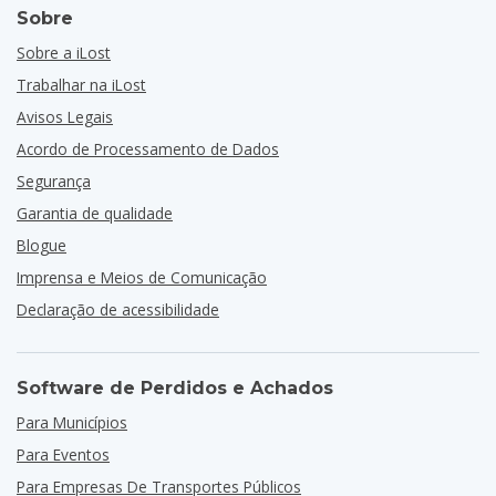
Sobre
Sobre a iLost
Trabalhar na iLost
Avisos Legais
Acordo de Processamento de Dados
Segurança
Garantia de qualidade
Blogue
Imprensa e Meios de Comunicação
Declaração de acessibilidade
Software de Perdidos e Achados
Para Municípios
Para Eventos
Para Empresas De Transportes Públicos