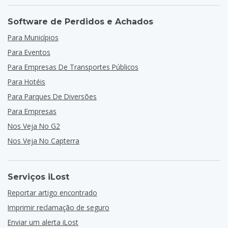
Software de Perdidos e Achados
Para Municípios
Para Eventos
Para Empresas De Transportes Públicos
Para Hotéis
Para Parques De Diversões
Para Empresas
Nos Veja No G2
Nos Veja No Capterra
Serviços iLost
Reportar artigo encontrado
Imprimir reclamação de seguro
Enviar um alerta iLost