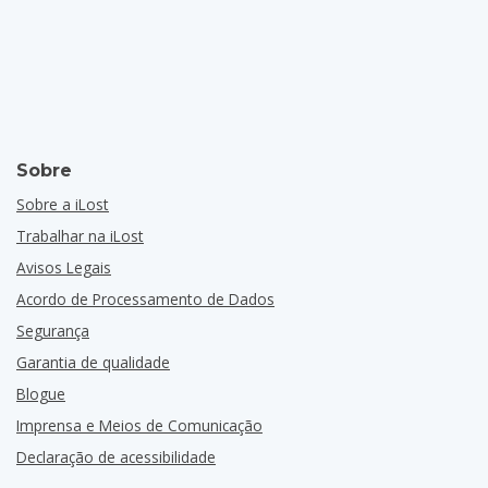
Sobre
Sobre a iLost
Trabalhar na iLost
Avisos Legais
Acordo de Processamento de Dados
Segurança
Garantia de qualidade
Blogue
Imprensa e Meios de Comunicação
Declaração de acessibilidade