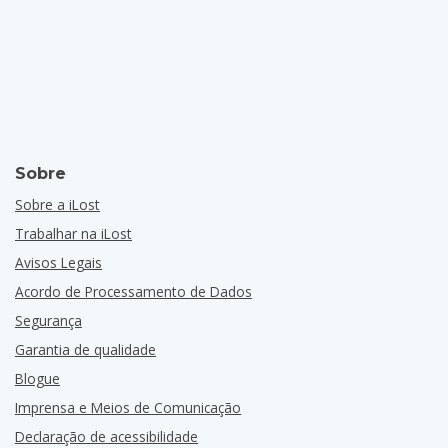
Sobre
Sobre a iLost
Trabalhar na iLost
Avisos Legais
Acordo de Processamento de Dados
Segurança
Garantia de qualidade
Blogue
Imprensa e Meios de Comunicação
Declaração de acessibilidade