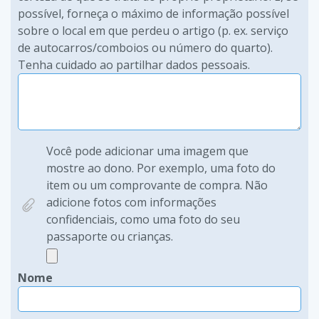
possível, forneça o máximo de informação possível
sobre o local em que perdeu o artigo (p. ex. serviço
de autocarros/comboios ou número do quarto).
Tenha cuidado ao partilhar dados pessoais.
Você pode adicionar uma imagem que
mostre ao dono. Por exemplo, uma foto do
item ou um comprovante de compra. Não
adicione fotos com informações
confidenciais, como uma foto do seu
passaporte ou crianças.
Nome