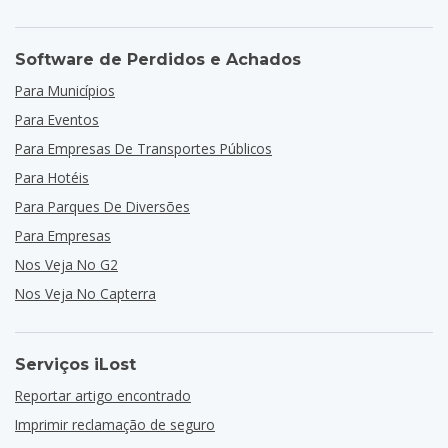
Software de Perdidos e Achados
Para Municípios
Para Eventos
Para Empresas De Transportes Públicos
Para Hotéis
Para Parques De Diversões
Para Empresas
Nos Veja No G2
Nos Veja No Capterra
Serviços iLost
Reportar artigo encontrado
Imprimir reclamação de seguro