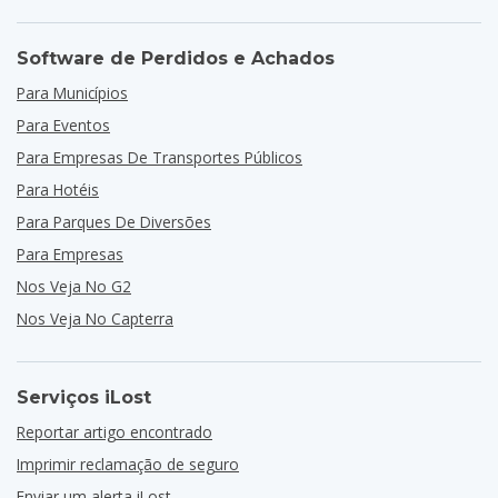
Software de Perdidos e Achados
Para Municípios
Para Eventos
Para Empresas De Transportes Públicos
Para Hotéis
Para Parques De Diversões
Para Empresas
Nos Veja No G2
Nos Veja No Capterra
Serviços iLost
Reportar artigo encontrado
Imprimir reclamação de seguro
Enviar um alerta iLost