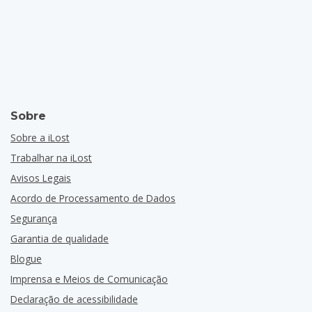
Sobre
Sobre a iLost
Trabalhar na iLost
Avisos Legais
Acordo de Processamento de Dados
Segurança
Garantia de qualidade
Blogue
Imprensa e Meios de Comunicação
Declaração de acessibilidade