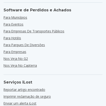
Software de Perdidos e Achados
Para Municípios
Para Eventos
Para Empresas De Transportes Públicos
Para Hotéis
Para Parques De Diversões
Para Empresas
Nos Veja No G2
Nos Veja No Capterra
Serviços iLost
Reportar artigo encontrado
Imprimir reclamação de seguro
Enviar um alerta iLost