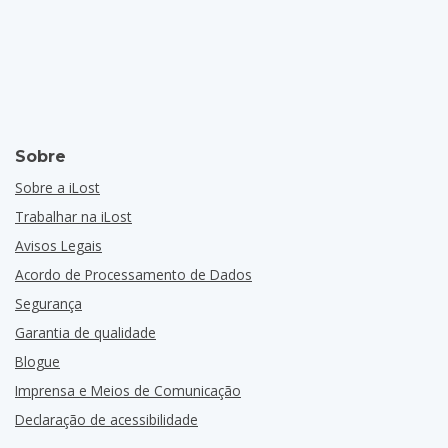
Sobre
Sobre a iLost
Trabalhar na iLost
Avisos Legais
Acordo de Processamento de Dados
Segurança
Garantia de qualidade
Blogue
Imprensa e Meios de Comunicação
Declaração de acessibilidade