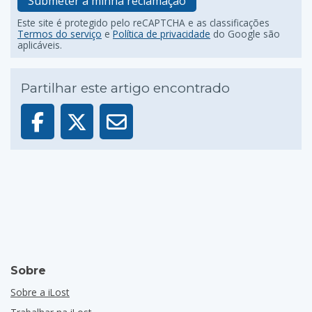
Submeter a minha reclamação
Este site é protegido pelo reCAPTCHA e as classificações
Termos do serviço
e
Política de privacidade
do Google são
aplicáveis.
Partilhar este artigo encontrado
Sobre
Sobre a iLost