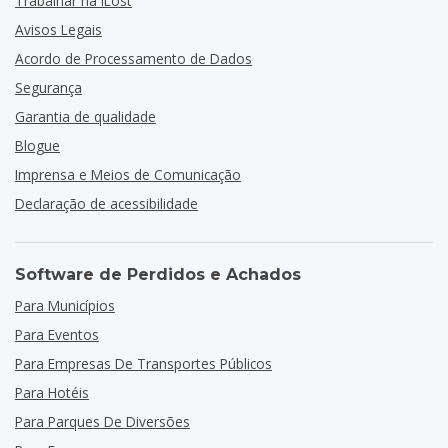
Trabalhar na iLost
Avisos Legais
Acordo de Processamento de Dados
Segurança
Garantia de qualidade
Blogue
Imprensa e Meios de Comunicação
Declaração de acessibilidade
Software de Perdidos e Achados
Para Municípios
Para Eventos
Para Empresas De Transportes Públicos
Para Hotéis
Para Parques De Diversões