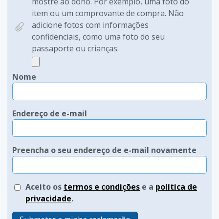
mostre ao dono. Por exemplo, uma foto do
item ou um comprovante de compra. Não
adicione fotos com informações
confidenciais, como uma foto do seu
passaporte ou crianças.
Nome
Endereço de e-mail
Preencha o seu endereço de e-mail novamente
Aceito os
termos e condições
e a
política de
privacidade
.