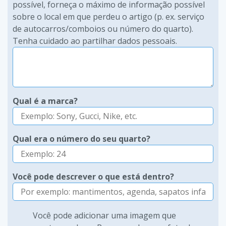
possível, forneça o máximo de informação possível
sobre o local em que perdeu o artigo (p. ex. serviço
de autocarros/comboios ou número do quarto).
Tenha cuidado ao partilhar dados pessoais.
Qual é a marca?
Qual era o número do seu quarto?
Você pode descrever o que está dentro?
Você pode adicionar uma imagem que