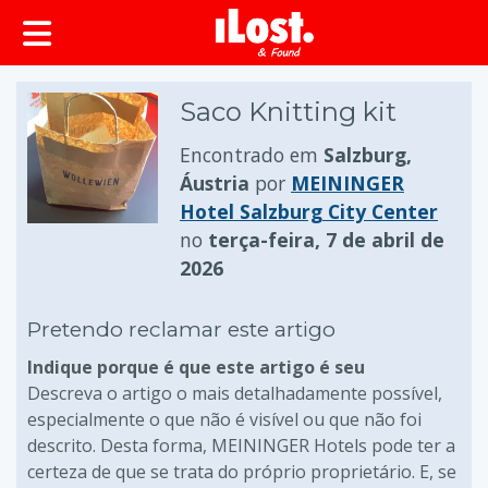
conteúdo principal
Saco Knitting kit
Encontrado em
Salzburg,
Áustria
por
MEININGER
Hotel Salzburg City Center
no
terça-feira, 7 de abril de
2026
Pretendo reclamar este artigo
Indique porque é que este artigo é seu
Descreva o artigo o mais detalhadamente possível,
especialmente o que não é visível ou que não foi
descrito. Desta forma, MEININGER Hotels pode ter a
certeza de que se trata do próprio proprietário. E, se