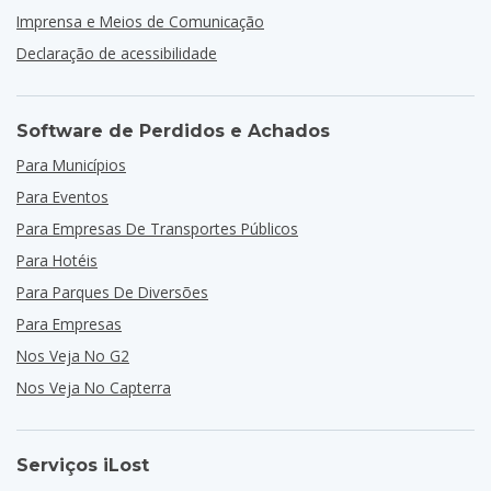
Imprensa e Meios de Comunicação
Declaração de acessibilidade
Software de Perdidos e Achados
Para Municípios
Para Eventos
Para Empresas De Transportes Públicos
Para Hotéis
Para Parques De Diversões
Para Empresas
Nos Veja No G2
Nos Veja No Capterra
Serviços iLost