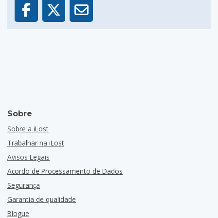
Sobre
Sobre a iLost
Trabalhar na iLost
Avisos Legais
Acordo de Processamento de Dados
Segurança
Garantia de qualidade
Blogue