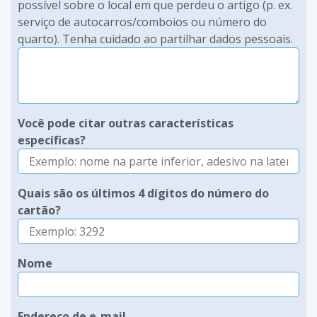
possível sobre o local em que perdeu o artigo (p. ex.
serviço de autocarros/comboios ou número do
quarto). Tenha cuidado ao partilhar dados pessoais.
Você pode citar outras características
específicas?
Quais são os últimos 4 dígitos do número do
cartão?
Nome
Endereço de e-mail