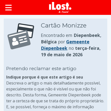
conteúdo principal
Cartão Monizze
Encontrado em
Diepenbeek,
Bélgica
por
Gemeente
Diepenbeek
no
terça-feira,
19 de maio de 2026
Pretendo reclamar este artigo
Indique porque é que este artigo é seu
Descreva o artigo o mais detalhadamente possível,
especialmente o que não é visível ou que não foi
descrito. Desta forma, Gemeente Diepenbeek pode
ter a certeza de que se trata do próprio proprietário.
E, se possível, forneça o máximo de informação