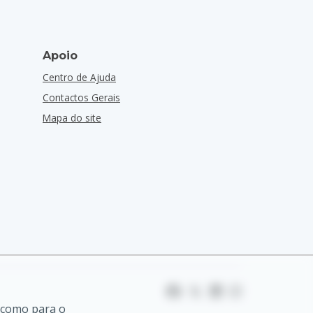
Apoio
Centro de Ajuda
Contactos Gerais
Mapa do site
 como para o