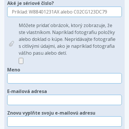
Aké je sériové číslo?
Môžete pridať obrázok, ktorý zobrazuje, že
ste vlastníkom. Napríklad fotografiu položky
alebo doklad o kúpe. Nepridávajte fotografie
s citlivými údajmi, ako je napríklad fotografia
vášho pasu alebo detí.
Meno
E-mailová adresa
Znovu vyplňte svoju e-mailovú adresu