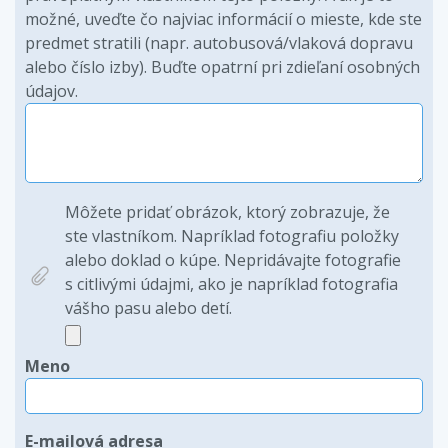
možné, uveďte čo najviac informácií o mieste, kde ste
predmet stratili (napr. autobusová/vlaková dopravu
alebo číslo izby). Buďte opatrní pri zdieľaní osobných
údajov.
Môžete pridať obrázok, ktorý zobrazuje, že
ste vlastníkom. Napríklad fotografiu položky
alebo doklad o kúpe. Nepridávajte fotografie
s citlivými údajmi, ako je napríklad fotografia
vášho pasu alebo detí.
Meno
E-mailová adresa