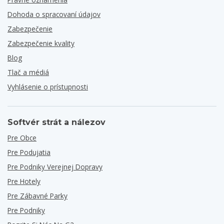
Dohoda o spracovaní údajov
Zabezpečenie
Zabezpečenie kvality
Blog
Tlač a médiá
Vyhlásenie o prístupnosti
Softvér strát a nálezov
Pre Obce
Pre Podujatia
Pre Podniky Verejnej Dopravy
Pre Hotely
Pre Zábavné Parky
Pre Podniky