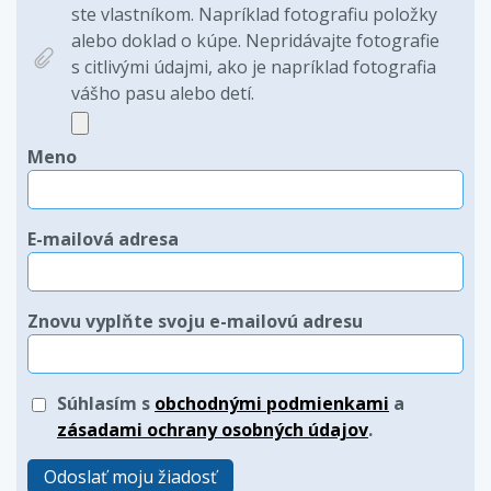
ste vlastníkom. Napríklad fotografiu položky
alebo doklad o kúpe. Nepridávajte fotografie
s citlivými údajmi, ako je napríklad fotografia
vášho pasu alebo detí.
Meno
E-mailová adresa
Znovu vyplňte svoju e-mailovú adresu
Súhlasím s
obchodnými podmienkami
a
zásadami ochrany osobných údajov
.
Odoslať moju žiadosť