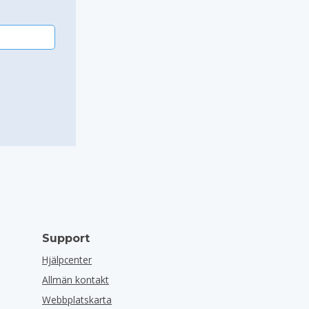
Support
Hjälpcenter
Allmän kontakt
Webbplatskarta