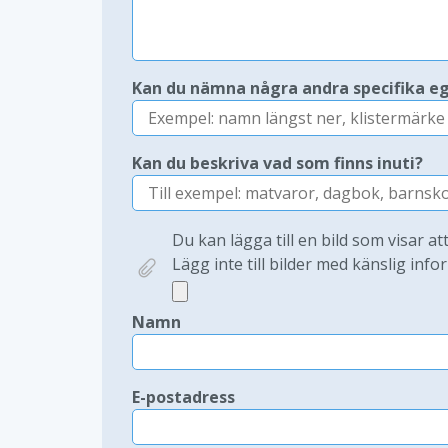
Kan du nämna några andra specifika e
Kan du beskriva vad som finns inuti?
Du kan lägga till en bild som visar at
Lägg inte till bilder med känslig infor
Namn
E-postadress