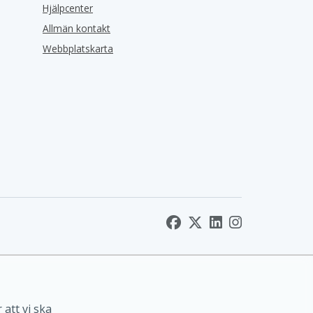
Hjälpcenter
Allmän kontakt
Webbplatskarta
 att vi ska